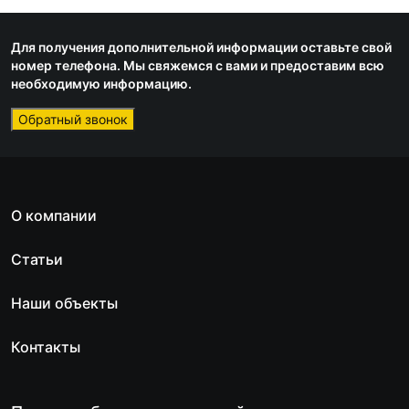
Для получения дополнительной информации оставьте свой
номер телефона. Мы свяжемся с вами и предоставим всю
необходимую информацию.
Обратный звонок
О компании
Статьи
Наши объекты
Контакты