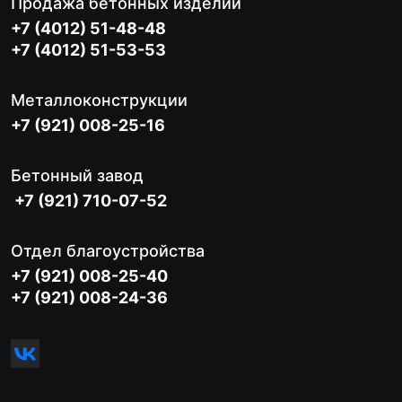
Продажа бетонных изделий
+7 (4012) 51-48-48
+7 (4012) 51-53-53
Металлоконструкции
+7 (921) 008-25-16
Бетонный завод
+7 (921) 710-07-52
Отдел благоустройства
+7 (921) 008-25-40
+7 (921) 008-24-36