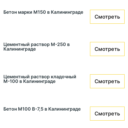
Бетон марки М150 в Калининграде
Смотреть
Цементный раствор М-250 в
Калининграде
Смотреть
Цементный раствор кладочный
М-100 в Калининграде
Смотреть
Бетон М100 В-7,5 в Калининграде
Смотреть