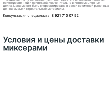
ориентировочной и приведена исключительно в информационных
целях. Цена может быть скорректирована в связи со сменой рыночных
цен на сырье и строительные материалы.
Консультация специалиста:
8 921 710 07 52
Условия и цены доставки
миксерами