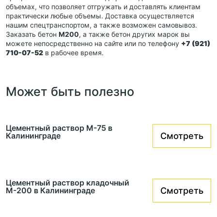
объемах, что позволяет отгружать и доставлять клиентам
практически любые объемы. Доставка осуществляется
нашим спецтранспортом, а также возможен самовывоз.
Заказать бетон
М200
, а также бетон других марок вы
можете непосредственно на сайте или по телефону
+7 (921)
710-07-52
в рабочее время.
Может быть полезно
Цементный раствор М-75 в
Калининграде
Смотреть
Цементный раствор кладочный
М-200 в Калининграде
Смотреть