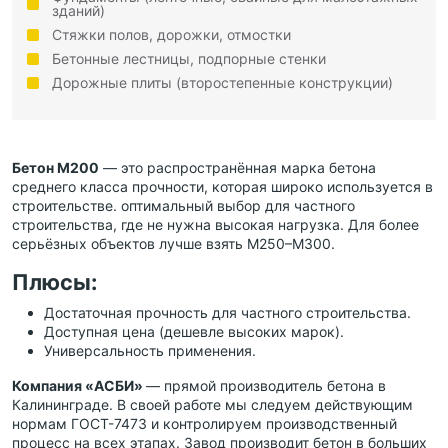
зданий)
Стяжки полов, дорожки, отмостки
Бетонные лестницы, подпорные стенки
Дорожные плиты (второстепенные конструкции)
Бетон М200
— это распространённая марка бетона
среднего класса прочности, которая широко используется в
строительстве. оптимальный выбор для частного
строительства, где не нужна высокая нагрузка. Для более
серьёзных объектов лучше взять М250–М300.
Плюсы:
Достаточная прочность для частного строительства.
Доступная цена (дешевле высоких марок).
Универсальность применения.
Компания «АСБИ»
— прямой производитель бетона в
Калининграде. В своей работе мы следуем действующим
нормам ГОСТ-7473 и контролируем производственный
процесс на всех этапах. Завод производит бетон в больших