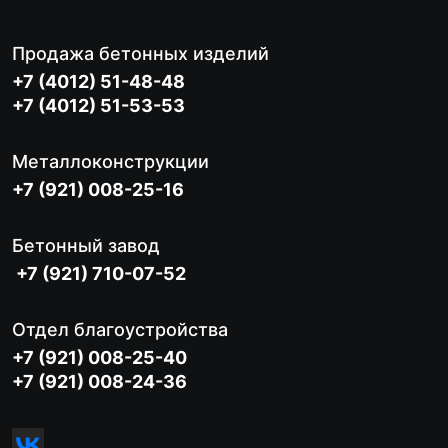
Продажа бетонных изделий
+7 (4012) 51-48-48
+7 (4012) 51-53-53
Металлоконструкции
+7 (921) 008-25-16
Бетонный завод
+7 (921) 710-07-52
Отдел благоустройства
+7 (921) 008-25-40
+7 (921) 008-24-36