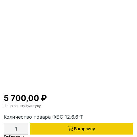
5 700,00
₽
Цена за штуку
/штуку
Количество товара ФБС 12.6.6-Т
В корзину
Габариты