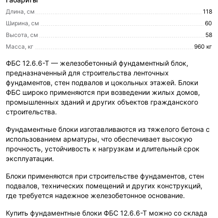
Длина, см
118
Ширина, см
60
Высота, см
58
Масса, кг
960 кг
ФБС 12.6.6-Т — железобетонный фундаментный блок,
предназначенный для строительства ленточных
фундаментов, стен подвалов и цокольных этажей. Блоки
ФБС широко применяются при возведении жилых домов,
промышленных зданий и других объектов гражданского
строительства.
Фундаментные блоки изготавливаются из тяжелого бетона с
использованием арматуры, что обеспечивает высокую
прочность, устойчивость к нагрузкам и длительный срок
эксплуатации.
Блоки применяются при строительстве фундаментов, стен
подвалов, технических помещений и других конструкций,
где требуется надежное железобетонное основание.
Купить фундаментные блоки ФБС 12.6.6-Т можно со склада