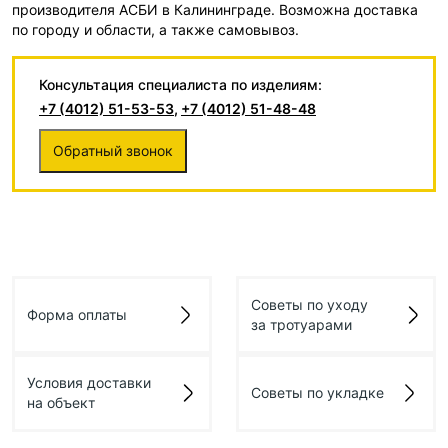
производителя АСБИ в Калининграде. Возможна доставка
по городу и области, а также самовывоз.
Консультация специалиста по изделиям:
+7 (4012) 51-53-53
,
+7 (4012) 51-48-48
Обратный звонок
Советы по уходу
Форма оплаты
за тротуарами
Условия доставки
Советы по укладке
на объект