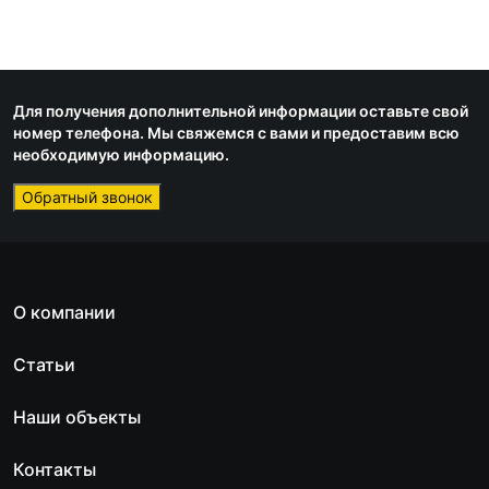
Для получения дополнительной информации оставьте свой
номер телефона. Мы свяжемся с вами и предоставим всю
необходимую информацию.
Обратный звонок
О компании
Статьи
Наши объекты
Контакты