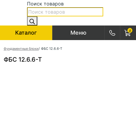
Поиск товаров
0
Каталог
Меню
Фундаментные блоки
/
ФБС 12.6.6-Т
ФБС 12.6.6-Т