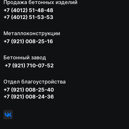
Продажа бетонных изделий
+7 (4012) 51-48-48
+7 (4012) 51-53-53
Металлоконструкции
+7 (921) 008-25-16
Бетонный завод
+7 (921) 710-07-52
Отдел благоустройства
+7 (921) 008-25-40
+7 (921) 008-24-36