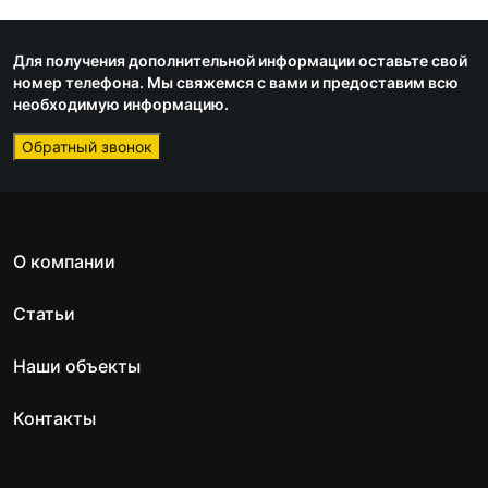
Для получения дополнительной информации оставьте свой
номер телефона. Мы свяжемся с вами и предоставим всю
необходимую информацию.
Обратный звонок
О компании
Статьи
Наши объекты
Контакты