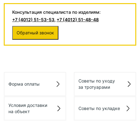
Консультация специалиста по изделиям:
+7 (4012) 51-53-53
,
+7 (4012) 51-48-48
Обратный звонок
Советы по уходу
Форма оплаты
за тротуарами
Условия доставки
Советы по укладке
на объект