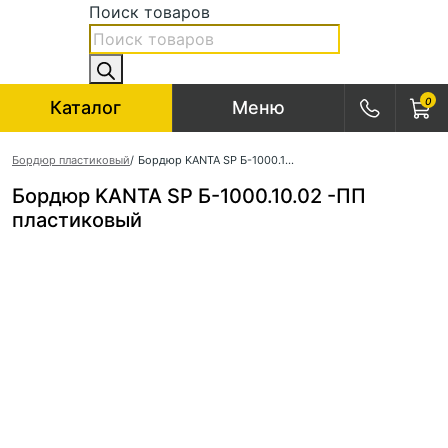
Поиск товаров
0
Каталог
Меню
Бордюр пластиковый
/
Бордюр KANTA SP Б-1000.10.02 -ПП пластиковый
Бордюр KANTA SP Б-1000.10.02 -ПП
пластиковый