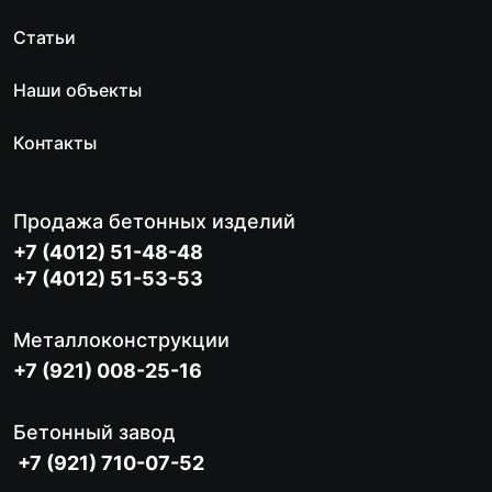
Статьи
Наши объекты
Контакты
Продажа бетонных изделий
+7 (4012) 51-48-48
+7 (4012) 51-53-53
Металлоконструкции
+7 (921) 008-25-16
Бетонный завод
+7 (921) 710-07-52