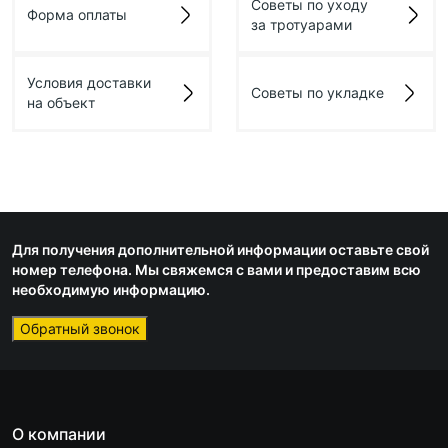
Советы по уходу
Форма оплаты
за тротуарами
Условия доставки
Советы по укладке
на объект
Для получения дополнительной информации оставьте свой
номер телефона. Мы свяжемся с вами и предоставим всю
необходимую информацию.
Обратный звонок
О компании