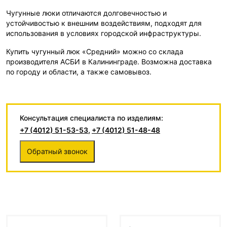
Чугунные люки отличаются долговечностью и
устойчивостью к внешним воздействиям, подходят для
использования в условиях городской инфраструктуры.
Купить чугунный люк «Средний» можно со склада
производителя АСБИ в Калининграде. Возможна доставка
по городу и области, а также самовывоз.
Консультация специалиста по изделиям:
+7 (4012) 51-53-53
,
+7 (4012) 51-48-48
Обратный звонок