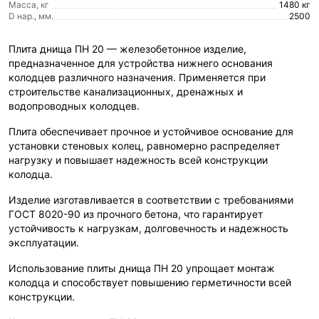
Масса, кг
1480 кг
D нар., мм.
2500
Плита днища ПН 20 — железобетонное изделие,
предназначенное для устройства нижнего основания
колодцев различного назначения. Применяется при
строительстве канализационных, дренажных и
водопроводных колодцев.
Плита обеспечивает прочное и устойчивое основание для
установки стеновых колец, равномерно распределяет
нагрузку и повышает надежность всей конструкции
колодца.
Изделие изготавливается в соответствии с требованиями
ГОСТ 8020-90 из прочного бетона, что гарантирует
устойчивость к нагрузкам, долговечность и надежность
эксплуатации.
Использование плиты днища ПН 20 упрощает монтаж
колодца и способствует повышению герметичности всей
конструкции.