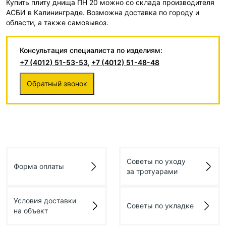
Купить плиту днища ПН 20 можно со склада производителя
АСБИ в Калининграде. Возможна доставка по городу и
области, а также самовывоз.
Консультация специалиста по изделиям:
+7 (4012) 51-53-53
,
+7 (4012) 51-48-48
Обратный звонок
Советы по уходу
Форма оплаты
за тротуарами
Условия доставки
Советы по укладке
на объект