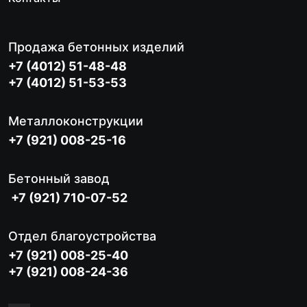
Продажа бетонных изделий
+7 (4012) 51-48-48
+7 (4012) 51-53-53
Металлоконструкции
+7 (921) 008-25-16
Бетонный завод
+7 (921) 710-07-52
Отдел благоустройства
+7 (921) 008-25-40
+7 (921) 008-24-36