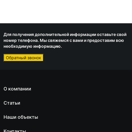
Для получения дополнительной информации оставьте свой
номер телефона. Мы свяжемся с вами и предоставим всю
необходимую информацию.
Обратный звонок
О компании
Статьи
Наши объекты
Контакты