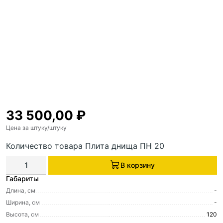
33 500,00
₽
Цена за штуку
/штуку
Количество товара Плита днища ПН 20
В корзину
Габариты
Длина, см
-
Ширина, см
-
Высота, см
120