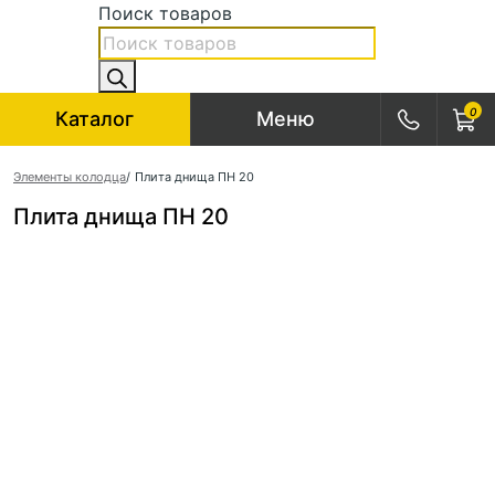
Поиск товаров
0
Каталог
Меню
Элементы колодца
/
Плита днища ПН 20
Плита днища ПН 20