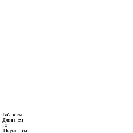
Габариты
Длина, см
20
Ширина, см