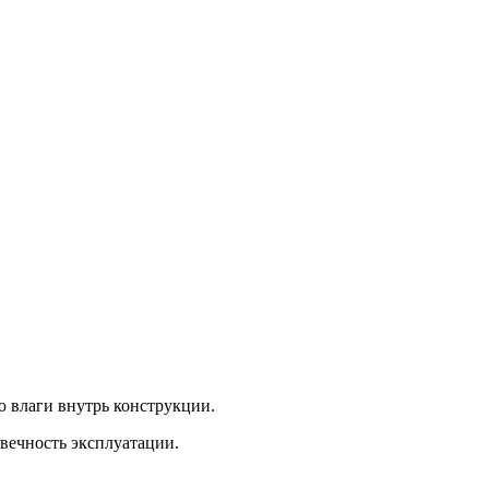
 влаги внутрь конструкции.
вечность эксплуатации.