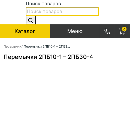
Поиск товаров
0
Каталог
Меню
Перемычки
/
Перемычки 2ПБ10-1 – 2ПБ30-4
Перемычки 2ПБ10-1 – 2ПБ30-4