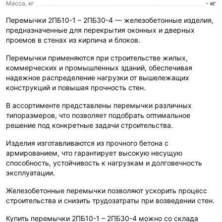
Масса, кг
- кг
Перемычки 2ПБ10-1 – 2ПБ30-4 — железобетонные изделия,
предназначенные для перекрытия оконных и дверных
проемов в стенах из кирпича и блоков.
Перемычки применяются при строительстве жилых,
коммерческих и промышленных зданий, обеспечивая
надежное распределение нагрузки от вышележащих
конструкций и повышая прочность стен.
В ассортименте представлены перемычки различных
типоразмеров, что позволяет подобрать оптимальное
решение под конкретные задачи строительства.
Изделия изготавливаются из прочного бетона с
армированием, что гарантирует высокую несущую
способность, устойчивость к нагрузкам и долговечность
эксплуатации.
Железобетонные перемычки позволяют ускорить процесс
строительства и снизить трудозатраты при возведении стен.
Купить перемычки 2ПБ10-1 – 2ПБ30-4 можно со склада