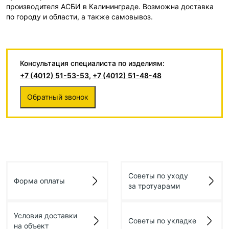
производителя АСБИ в Калининграде. Возможна доставка
по городу и области, а также самовывоз.
Консультация специалиста по изделиям:
+7 (4012) 51-53-53
,
+7 (4012) 51-48-48
Обратный звонок
Советы по уходу
Форма оплаты
за тротуарами
Условия доставки
Советы по укладке
на объект