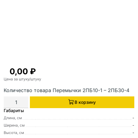
0,00
₽
Цена за штуку
/штуку
Количество товара Перемычки 2ПБ10-1 – 2ПБ30-4
В корзину
Габариты
Длина, см
-
Ширина, см
-
Высота, см
-