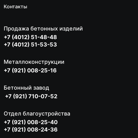
Контакты
Продажа бетонных изделий
+7 (4012) 51-48-48
+7 (4012) 51-53-53
Металлоконструкции
+7 (921) 008-25-16
Бетонный завод
+7 (921) 710-07-52
Отдел благоустройства
+7 (921) 008-25-40
+7 (921) 008-24-36