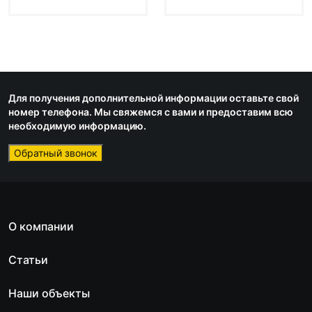
Для получения дополнительной информации оставьте свой
номер телефона. Мы свяжемся с вами и предоставим всю
необходимую информацию.
Обратный звонок
О компании
Статьи
Наши объекты