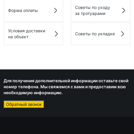
Советы по уходу
Форма оплаты
за тротуарами
Условия доставки
Советы по укладке
на объект
Для получения дополнительной информации оставьте свой
номер телефона. Мы свяжемся с вами и предоставим всю
необходимую информацию.
Обратный звонок