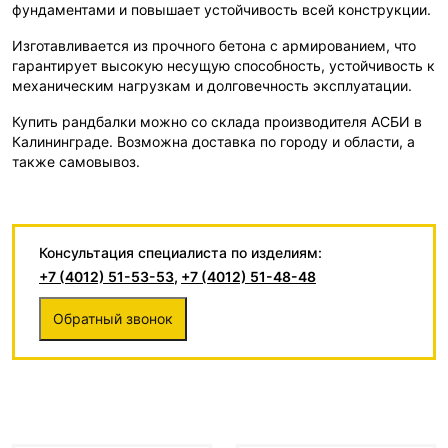
фундаментами и повышает устойчивость всей конструкции.
Изготавливается из прочного бетона с армированием, что
гарантирует высокую несущую способность, устойчивость к
механическим нагрузкам и долговечность эксплуатации.
Купить рандбалки можно со склада производителя АСБИ в
Калининграде. Возможна доставка по городу и области, а
также самовывоз.
Консультация специалиста по изделиям:
+7 (4012) 51-53-53
,
+7 (4012) 51-48-48
Обратный звонок