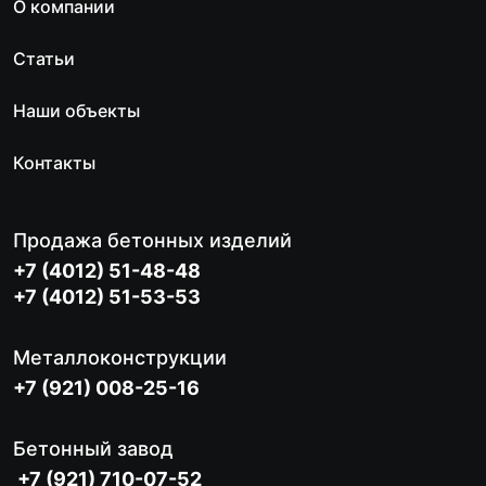
О компании
Статьи
Наши объекты
Контакты
Продажа бетонных изделий
+7 (4012) 51-48-48
+7 (4012) 51-53-53
Металлоконструкции
+7 (921) 008-25-16
Бетонный завод
+7 (921) 710-07-52