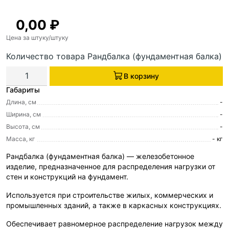
0,00
₽
Цена за штуку
/штуку
Количество товара Рандбалка (фундаментная балка)
В корзину
Габариты
Длина, см
-
Ширина, см
-
Высота, см
-
Масса, кг
- кг
Рандбалка (фундаментная балка) — железобетонное
изделие, предназначенное для распределения нагрузки от
стен и конструкций на фундамент.
Используется при строительстве жилых, коммерческих и
промышленных зданий, а также в каркасных конструкциях.
Обеспечивает равномерное распределение нагрузок между