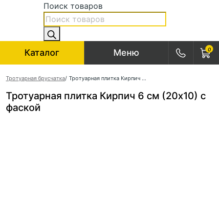
Поиск товаров
0
Каталог
Меню
Тротуарная брусчатка
/
Тротуарная плитка Кирпич 6 см (20х10) с фаской
Тротуарная плитка Кирпич 6 см (20х10) с
фаской