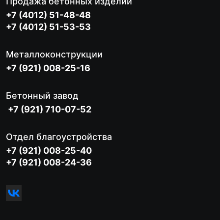
Продажа бетонных изделий
+7 (4012) 51-48-48
+7 (4012) 51-53-53
Металлоконструкции
+7 (921) 008-25-16
Бетонный завод
+7 (921) 710-07-52
Отдел благоустройства
+7 (921) 008-25-40
+7 (921) 008-24-36