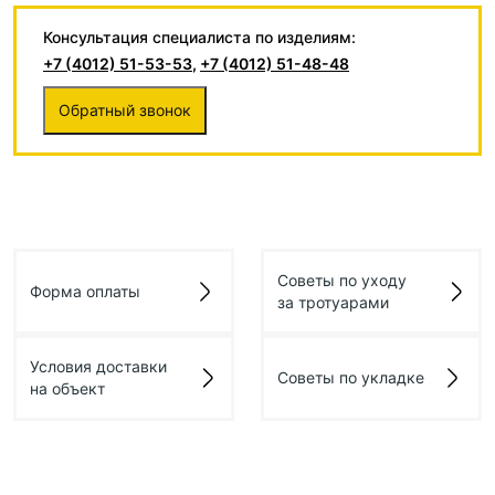
Консультация специалиста по изделиям:
+7 (4012) 51-53-53
,
+7 (4012) 51-48-48
Обратный звонок
Советы по уходу
Форма оплаты
за тротуарами
Условия доставки
Советы по укладке
на объект