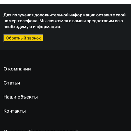
Для получения дополнительной информации оставьте свой
номер телефона. Мы свяжемся с вами и предоставим всю
необходимую информацию.
Обратный звонок
О компании
Статьи
Наши объекты
Контакты