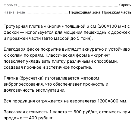
Формат
Кирпич
Назначение
Пешеходная зона, Проезжая часть
Тротуарная плитка «Кирпич» толщиной 6 см (200×100 мм) с
фаской — используется для мощения пешеходных дорожек
и проезжей части (авто массой до 5 тонн).
Благодаря фаске покрытие выглядит аккуратно и устойчиво
к сколам по краям. Классическая форма «кирпич»
позволяет укладывать плитку различными способами,
создавая прочное и эстетичное покрытие.
Плитка (брусчатка) изготавливается методом
вибропрессования, что обеспечивает прочность и
долговечность эксплуатации.
Вся продукция отгружается на европалетах 1200×800 мм.
Залоговая стоимость 1 палета — 600 руб/шт, стоимость при
продаже — 400 руб/шт.