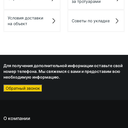
за тротуарами
Условия доставки
Советы по укладке
на объект
Для получения дополнительной информации оставьте свой
номер телефона. Мы свяжемся с вами и предоставим всю
необходимую информацию.
Обратный звонок
О компании