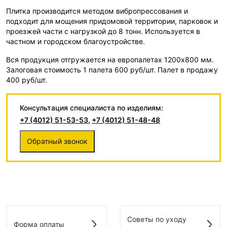
Плитка производится методом вибропрессования и
подходит для мощения придомовой территории, парковок и
проезжей части с нагрузкой до 8 тонн. Используется в
частном и городском благоустройстве.
Вся продукция отгружается на европалетах 1200х800 мм.
Залоговая стоимость 1 палета 600 руб/шт. Палет в продажу
400 руб/шт.
Консультация специалиста по изделиям:
+7 (4012) 51-53-53
,
+7 (4012) 51-48-48
Обратный звонок
Советы по уходу
Форма оплаты