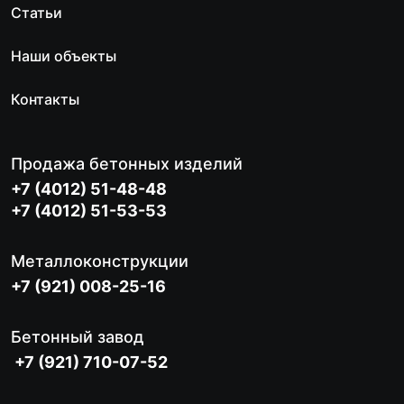
Статьи
Наши объекты
Контакты
Продажа бетонных изделий
+7 (4012) 51-48-48
+7 (4012) 51-53-53
Металлоконструкции
+7 (921) 008-25-16
Бетонный завод
+7 (921) 710-07-52