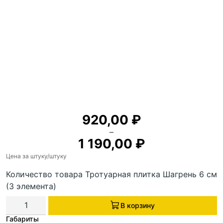
920,00
₽
–
1 190,00
₽
Цена за штуку
/штуку
Количество товара Тротуарная плитка Шагрень 6 см
(3 элемента)
В корзину
Габариты