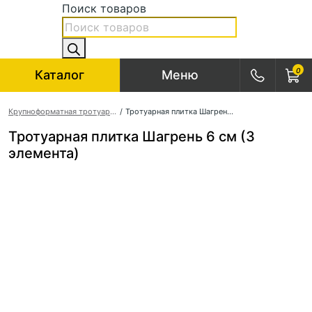
Поиск товаров
0
Каталог
Меню
Крупноформатная тротуарная плитка
/
Тротуарная плитка Шагрень 6 см (3 элемента)
Тротуарная плитка Шагрень 6 см (3
элемента)