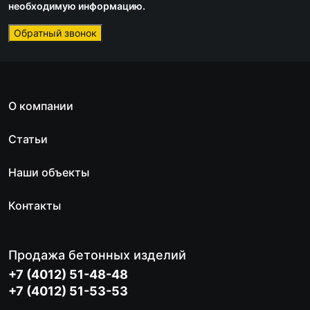
необходимую информацию.
Обратный звонок
О компании
Статьи
Наши объекты
Контакты
Продажа бетонных изделий
+7 (4012) 51-48-48
+7 (4012) 51-53-53