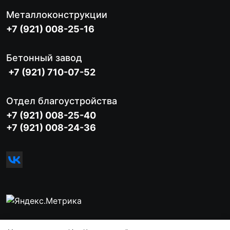
Металлоконструкции
+7 (921) 008-25-16
Бетонный завод
+7 (921) 710-07-52
Отдел благоустройства
+7 (921) 008-25-40
+7 (921) 008-24-36