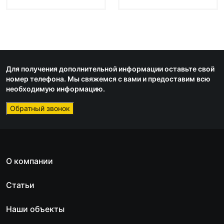
Для получения дополнительной информации оставьте свой
номер телефона. Мы свяжемся с вами и предоставим всю
необходимую информацию.
Обратный звонок
О компании
Статьи
Наши объекты