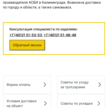
производителя АСБИ в Калининграде. Возможна доставка
по городу и области, а также самовывоз.
Консультация специалиста по изделиям:
+7 (4012) 51-53-53
,
+7 (4012) 51-48-48
Обратный звонок
Советы по уходу
Форма оплаты
за тротуарами
Условия доставки
Советы по укладке
на объект