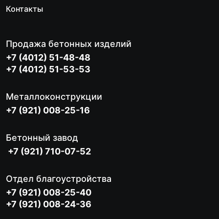
Контакты
Продажа бетонных изделий
+7 (4012) 51-48-48
+7 (4012) 51-53-53
Металлоконструкции
+7 (921) 008-25-16
Бетонный завод
+7 (921) 710-07-52
Отдел благоустройства
+7 (921) 008-25-40
+7 (921) 008-24-36