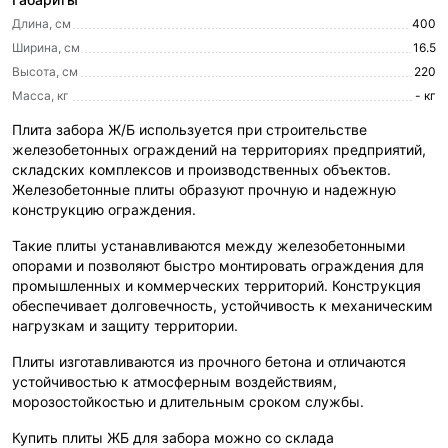
Длина, см
400
Ширина, см
16.5
Высота, см
220
Масса, кг
- кг
Плита забора Ж/Б используется при строительстве
железобетонных ограждений на территориях предприятий,
складских комплексов и производственных объектов.
Железобетонные плиты образуют прочную и надежную
конструкцию ограждения.
Такие плиты устанавливаются между железобетонными
опорами и позволяют быстро монтировать ограждения для
промышленных и коммерческих территорий. Конструкция
обеспечивает долговечность, устойчивость к механическим
нагрузкам и защиту территории.
Плиты изготавливаются из прочного бетона и отличаются
устойчивостью к атмосферным воздействиям,
морозостойкостью и длительным сроком службы.
Купить плиты ЖБ для забора можно со склада