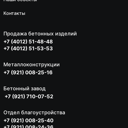
Контакты
Продажа бетонных изделий
+7 (4012) 51-48-48
+7 (4012) 51-53-53
Металлоконструкции
+7 (921) 008-25-16
Бетонный завод
+7 (921) 710-07-52
Отдел благоустройства
+7 (921) 008-25-40
+7 (921) 008-24-36