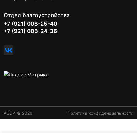
Отдел благоустройства
+7 (921) 008-25-40
+7 (921) 008-24-36
АСБИ © 2026
Политика конфиденциальности