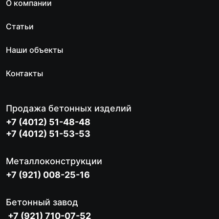
О компании
Статьи
Наши объекты
Контакты
Продажа бетонных изделий
+7 (4012) 51-48-48
+7 (4012) 51-53-53
Металлоконструкции
+7 (921) 008-25-16
Бетонный завод
+7 (921) 710-07-52